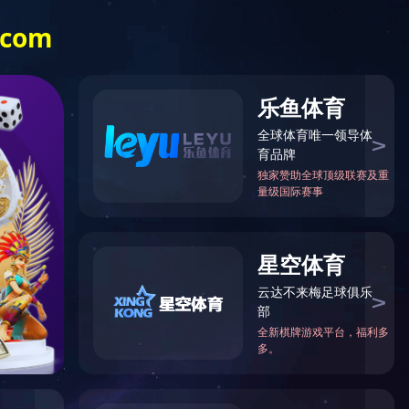
安全文明标准化工地（项目经理：李志光）