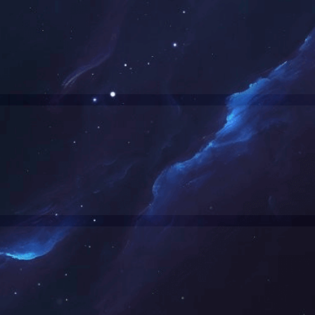
9年下半年建筑施工安全文明标准化工地（项目经理：胡斌）