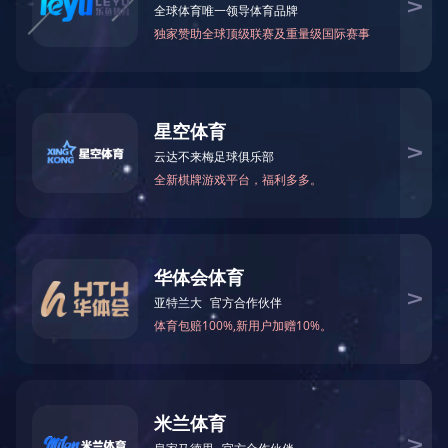
上一篇：
裕达红河小镇·滨江府5#楼及地下室项目被评为来宾市
2019年下半年建筑施工安全文明标准化工地（项目经理：谭顺
高）
下一篇：
裕达天悦城·莱茵公馆2#、5#楼及地下室被评为来宾市
2019年下半年建筑施工安全文明标准化工地（项目经理：胡斌）
OPYRIGHT 2014 (C) 星空网页版·官方站在线登入
联系电话：0772-6697699（传真）
桂ICP备12006599号-2
九游官方网站
|
华体会官方版网站登录入口
|
开云足球
|
星空官
方网页版
|
开云在线
|
华体会官方网页版
|
开云集团中国有限公
司官网
|
leyu·乐鱼（中国）体育官方网站
|
乐动注册
|
关于我们
企业荣誉
经典项目
星空(中国)