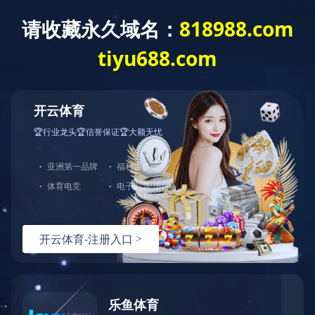
首页
企业概况
业绩实力
新闻