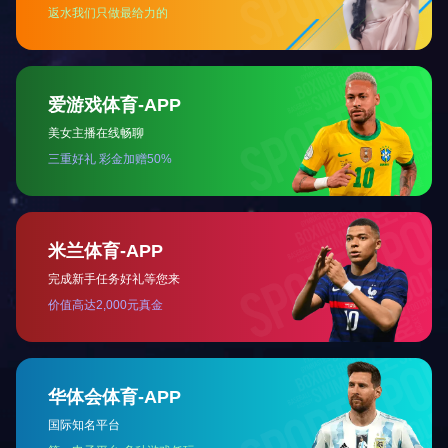
来宾市市本级（河南工业园区）公共租赁住房项目（一期），位
上一篇：
裕达·金湖城
下一篇：
来宾市行政管理综合执法指挥中心项目
友情链接：
政府类网站链接
集团网站链接
企业概况
业绩实力
新闻中心
经典项目
企业文