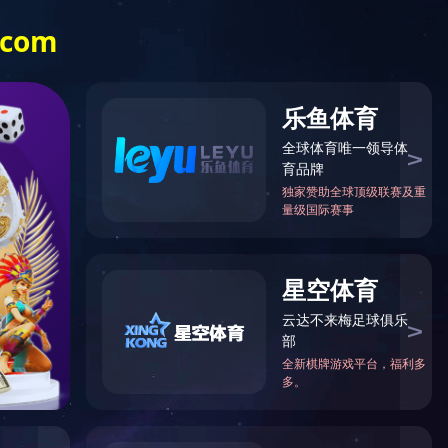
招聘人联系方式