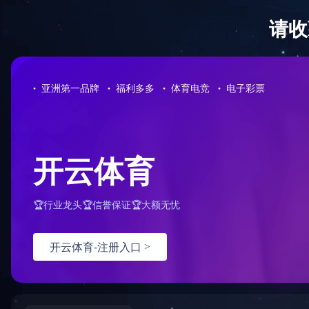
招聘岗位
星空网页版·官方站在线登入
联 系 人： 蒋先生
联系电话：0772-6697626
联系地址：兴宾区城北街道滨江北路270号裕达创智中心2号楼23层
邮政编码： 546100